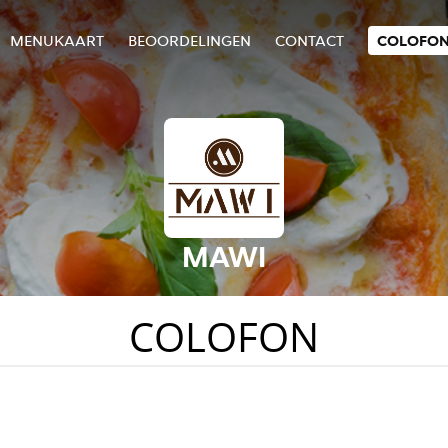
MENUKAART
BEOORDELINGEN
CONTACT
COLOFO
MAWI
COLOFON